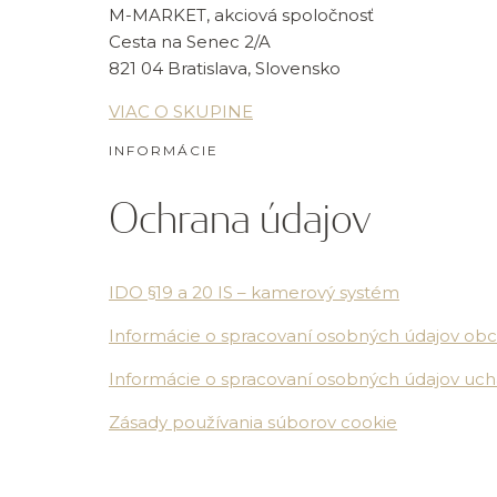
M-MARKET, akciová spoločnosť
Cesta na Senec 2/A
821 04 Bratislava, Slovensko
VIAC O SKUPINE
INFORMÁCIE
Ochrana údajov
IDO §19 a 20 IS – kamerový systém
Informácie o spracovaní osobných údajov ob
Informácie o spracovaní osobných údajov uc
Zásady používania súborov cookie