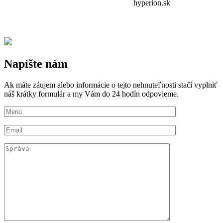
Napíšte nám
Ak máte záujem alebo informácie o tejto nehnuteľnosti stačí vyplniť
náš krátky formulár a my Vám do 24 hodín odpovieme.